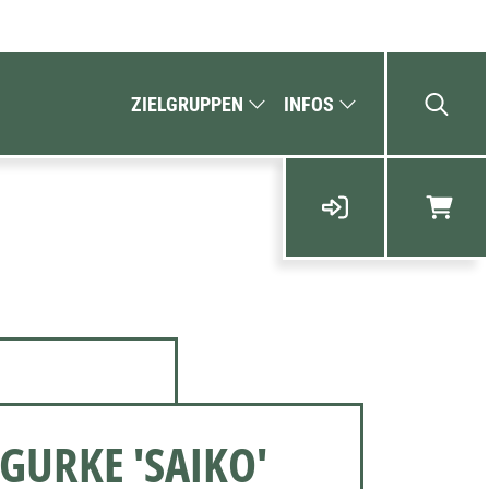
ZIELGRUPPEN
INFOS
GURKE 'SAIKO'