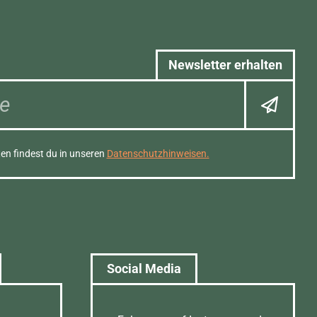
Newsletter erhalten
en findest du in unseren
Datenschutzhinweisen.
Social Media