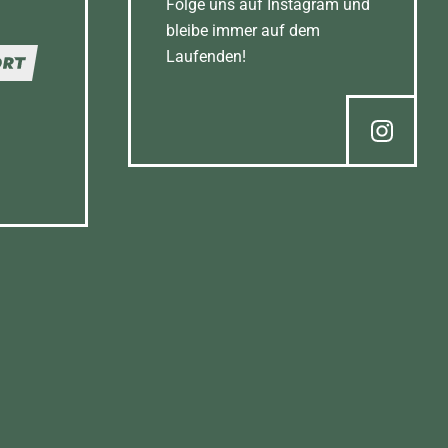
Folge uns auf Instagram und
bleibe immer auf dem
Laufenden!