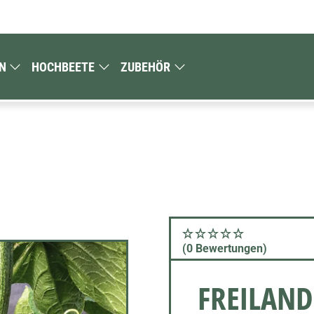
N
HOCHBEETE
ZUBEHÖR
(0 Bewertungen)
FREILAND