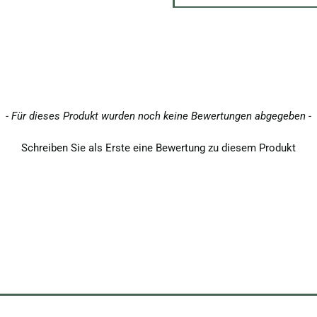
- Für dieses Produkt wurden noch keine Bewertungen abgegeben -
Schreiben Sie als Erste eine Bewertung zu diesem Produkt