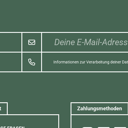
Informationen zur Verarbeitung deiner Dat
t
Zahlungsmethoden