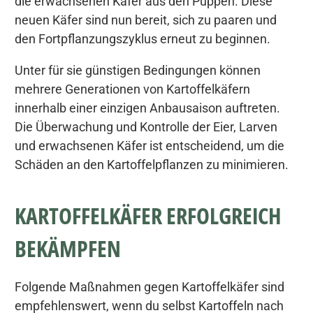
die erwachsenen Käfer aus den Puppen. Diese
neuen Käfer sind nun bereit, sich zu paaren und
den Fortpflanzungszyklus erneut zu beginnen.
Unter für sie günstigen Bedingungen können
mehrere Generationen von Kartoffelkäfern
innerhalb einer einzigen Anbausaison auftreten.
Die Überwachung und Kontrolle der Eier, Larven
und erwachsenen Käfer ist entscheidend, um die
Schäden an den Kartoffelpflanzen zu minimieren.
KARTOFFELKÄFER ERFOLGREICH
BEKÄMPFEN
Folgende Maßnahmen gegen Kartoffelkäfer sind
empfehlenswert, wenn du selbst Kartoffeln nach