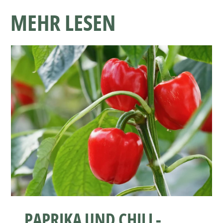
MEHR LESEN
PAPRIKA UND CHILI -