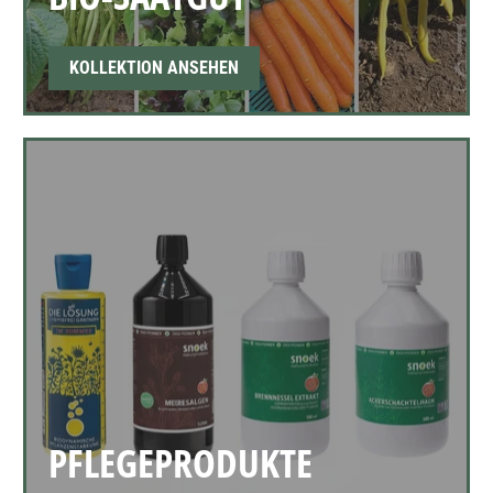
KOLLEKTION ANSEHEN
PFLEGEPRODUKTE