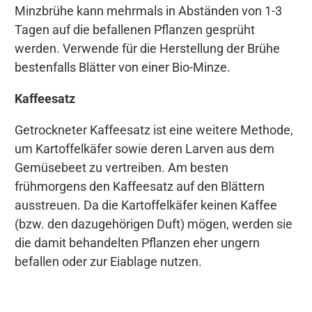
Minzbrühe kann mehrmals in Abständen von 1-3
Tagen auf die befallenen Pflanzen gesprüht
werden. Verwende für die Herstellung der Brühe
bestenfalls Blätter von einer Bio-Minze.
Kaffeesatz
Getrockneter Kaffeesatz ist eine weitere Methode,
um Kartoffelkäfer sowie deren Larven aus dem
Gemüsebeet zu vertreiben. Am besten
frühmorgens den Kaffeesatz auf den Blättern
ausstreuen. Da die Kartoffelkäfer keinen Kaffee
(bzw. den dazugehörigen Duft) mögen, werden sie
die damit behandelten Pflanzen eher ungern
befallen oder zur Eiablage nutzen.