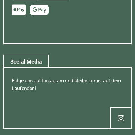
Social Media
Folge uns auf Instagram und bleibe immer auf dem
Laufenden!