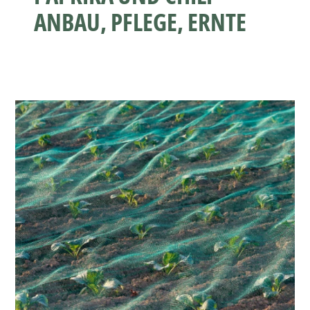
ANBAU, PFLEGE, ERNTE