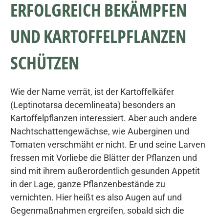
ERFOLGREICH BEKÄMPFEN
UND KARTOFFELPFLANZEN
SCHÜTZEN
Wie der Name verrät, ist der Kartoffelkäfer
(Leptinotarsa decemlineata) besonders an
Kartoffelpflanzen interessiert. Aber auch andere
Nachtschattengewächse, wie Auberginen und
Tomaten verschmäht er nicht. Er und seine Larven
fressen mit Vorliebe die Blätter der Pflanzen und
sind mit ihrem außerordentlich gesunden Appetit
in der Lage, ganze Pflanzenbestände zu
vernichten. Hier heißt es also Augen auf und
Gegenmaßnahmen ergreifen, sobald sich die