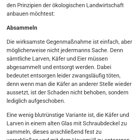
den Prinzipien der ökologischen Landwirtschaft
anbauen möchtest:
Absammeln
Die wirksamste Gegenmaßnahme ist einfach, aber
möglicherweise nicht jedermanns Sache. Denn
sämtliche Larven, Käfer und Eier müssen
abgesammelt und entsorgt werden. Dabei
bedeutet entsorgen leider zwangsläufig töten,
denn wenn man die Käfer an anderer Stelle wieder
aussetzt, ist der Schaden nicht behoben, sondern
lediglich aufgeschoben.
Eine wenig blutrünstige Variante ist, die Käfer und
Larven in einem alten Glas mit Schraubdeckel zu
sammeln, dieses anschließend fest zu