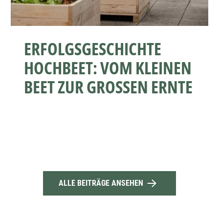
ERFOLGSGESCHICHTE
HOCHBEET: VOM KLEINEN
BEET ZUR GROSSEN ERNTE
ALLE BEITRÄGE ANSEHEN