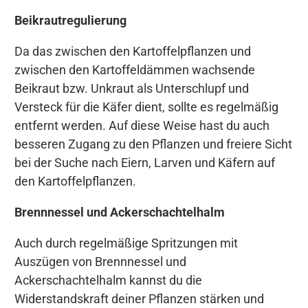
Beikrautregulierung
Da das zwischen den Kartoffelpflanzen und
zwischen den Kartoffeldämmen wachsende
Beikraut bzw. Unkraut als Unterschlupf und
Versteck für die Käfer dient, sollte es regelmäßig
entfernt werden. Auf diese Weise hast du auch
besseren Zugang zu den Pflanzen und freiere Sicht
bei der Suche nach Eiern, Larven und Käfern auf
den Kartoffelpflanzen.
Brennnessel und Ackerschachtelhalm
Auch durch regelmäßige Spritzungen mit
Auszügen von Brennnessel und
Ackerschachtelhalm kannst du die
Widerstandskraft deiner Pflanzen stärken und