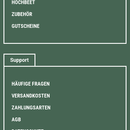
HOCHBEET
ZUBEHÖR
GUTSCHEINE
Support
HÄUFIGE FRAGEN
VERSANDKOSTEN
ZAHLUNGSARTEN
AGB