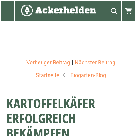
Vorheriger Beitrag
Nächster Beitrag
|
Startseite
Biogarten-Blog
KARTOFFELKÄFER
ERFOLGREICH
BEKÄMPFEN