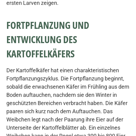
ersten Larven zeigen.
FORTPFLANZUNG UND
ENTWICKLUNG DES
KARTOFFELKÄFERS
Der Kartoffelkäfer hat einen charakteristischen
Fortpflanzungszyklus. Die Fortpflanzung beginnt,
sobald die erwachsenen Käfer im Frühling aus dem
Boden auftauchen, nachdem sie den Winter in
geschützten Bereichen verbracht haben. Die Käfer
paaren sich kurz nach dem Auftauchen. Das
Weibchen legt nach der Paarung ihre Eier auf der
Unterseite der Kartoffelblätter ab. Ein einzelnes
Weibchen kann in der Regel etwa 300 bis 800 Eier