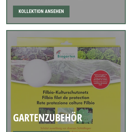
KOLLEKTION ANSEHEN
GARTENZUBEHÖR