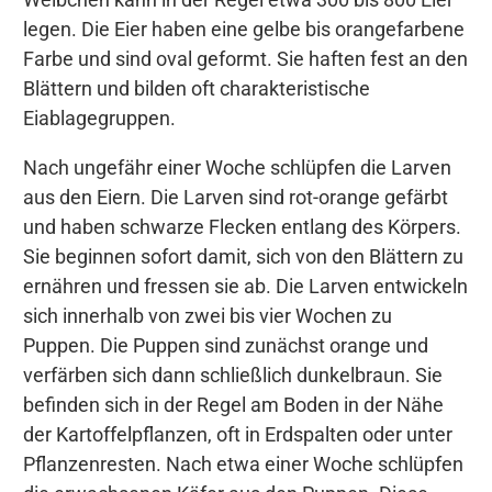
legen. Die Eier haben eine gelbe bis orangefarbene
Farbe und sind oval geformt. Sie haften fest an den
Blättern und bilden oft charakteristische
Eiablagegruppen.
Nach ungefähr einer Woche schlüpfen die Larven
aus den Eiern. Die Larven sind rot-orange gefärbt
und haben schwarze Flecken entlang des Körpers.
Sie beginnen sofort damit, sich von den Blättern zu
ernähren und fressen sie ab. Die Larven entwickeln
sich innerhalb von zwei bis vier Wochen zu
Puppen. Die Puppen sind zunächst orange und
verfärben sich dann schließlich dunkelbraun. Sie
befinden sich in der Regel am Boden in der Nähe
der Kartoffelpflanzen, oft in Erdspalten oder unter
Pflanzenresten. Nach etwa einer Woche schlüpfen