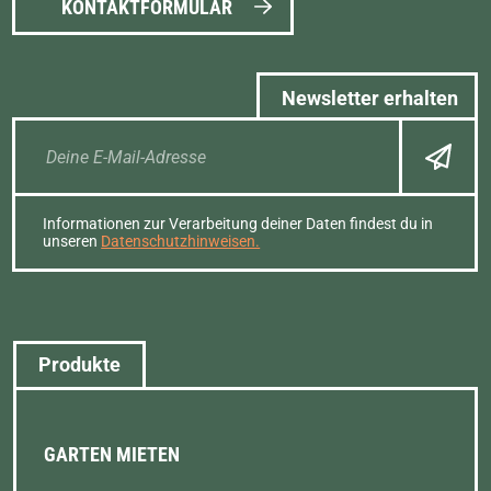
KONTAKTFORMULAR
Newsletter erhalten
Informationen zur Verarbeitung deiner Daten findest du in
unseren
Datenschutzhinweisen.
Produkte
GARTEN MIETEN