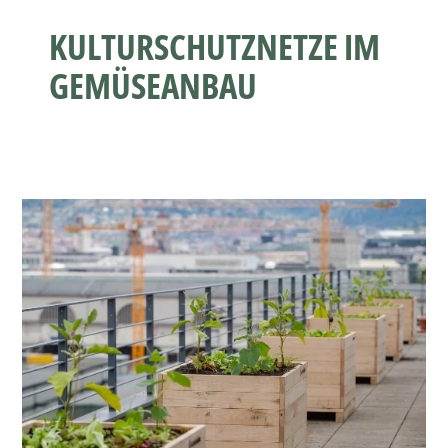
KULTURSCHUTZNETZE IM
GEMÜSEANBAU