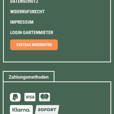
DATENSCHUTZ
WIDERRUFSRECHT
IMPRESSUM
LOGIN GARTENMIETER
VERTRAG WIDERRUFEN
Zahlungsmethoden