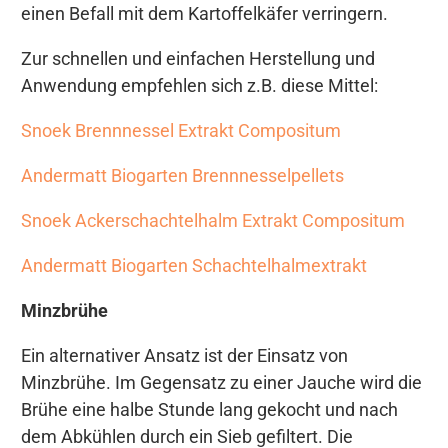
einen Befall mit dem Kartoffelkäfer verringern.
Zur schnellen und einfachen Herstellung und
Anwendung empfehlen sich z.B. diese Mittel:
Snoek Brennnessel Extrakt Compositum
Andermatt Biogarten Brennnesselpellets
Snoek Ackerschachtelhalm Extrakt Compositum
Andermatt Biogarten Schachtelhalmextrakt
Minzbrühe
Ein alternativer Ansatz ist der Einsatz von
Minzbrühe. Im Gegensatz zu einer Jauche wird die
Brühe eine halbe Stunde lang gekocht und nach
dem Abkühlen durch ein Sieb gefiltert. Die